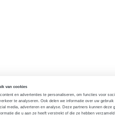
ik van cookies
ontent en advertenties te personaliseren, om functies voor soci
erkeer te analyseren. Ook delen we informatie over uw gebruik 
cial media, adverteren en analyse. Deze partners kunnen deze
ormatie die u aan ze heeft verstrekt of die ze hebben verzameld