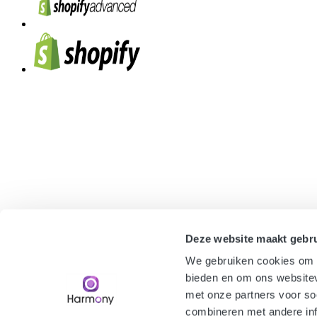
Deze website maakt gebru
We gebruiken cookies om c
bieden en om ons websitev
met onze partners voor so
combineren met andere inf