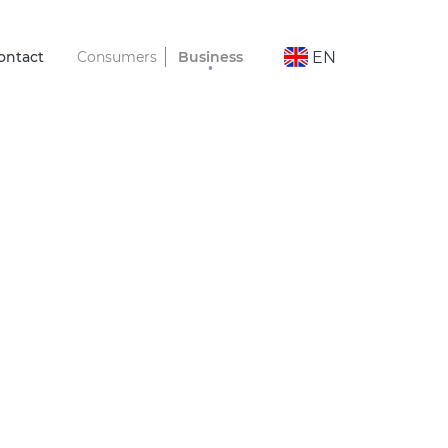
ontact
Consumers
Business
EN