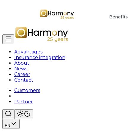
Benefits