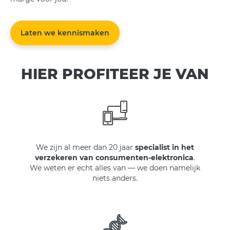
Laten we kennismaken
HIER PROFITEER JE VAN
We zijn al meer dan 20 jaar
specialist in het
verzekeren van consumenten-elektronica
.
We weten er echt alles van — we doen namelijk
niets anders.