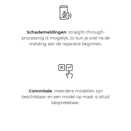
Schademeldingen
: straight-through-
processing is mogelijk, zo kun je snel na de
melding aan de reparatie beginnen.
Commissie
: meerdere modellen zijn
beschikbaar en een model op maat is altijd
bespreekbaar.