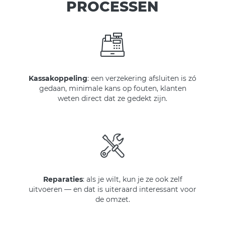
PROCESSEN
Kassakoppeling
: een verzekering afsluiten is zó
gedaan, minimale kans op fouten, klanten
weten direct dat ze gedekt zijn.
Reparaties
: als je wilt, kun je ze ook zelf
uitvoeren — en dat is uiteraard interessant voor
de omzet.