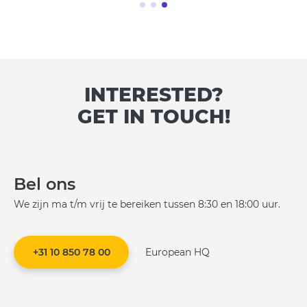
INTERESTED?
GET IN TOUCH!
Bel ons
We zijn ma t/m vrij te bereiken tussen 8:30 en 18:00 uur.
+31 10 850 78 00
European HQ