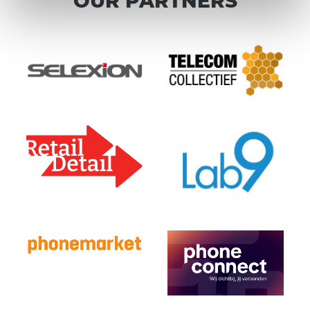
OUR PARTNERS