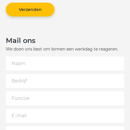
Verzenden
Mail ons
We doen ons best om binnen een werkdag te reageren.