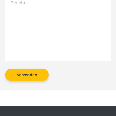
Verzenden