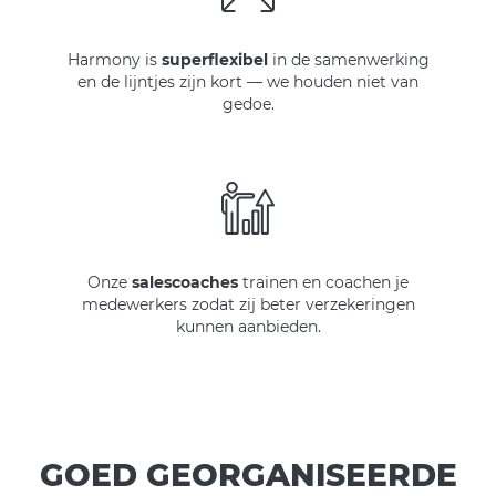
Harmony is
superflexibel
in de samenwerking
en de lijntjes zijn kort — we houden niet van
gedoe.
Onze
salescoaches
trainen en coachen je
medewerkers zodat zij beter verzekeringen
kunnen aanbieden.
GOED GEORGANISEERDE