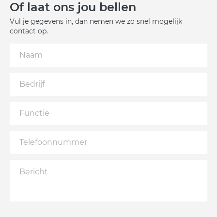
Of laat ons jou bellen
Vul je gegevens in, dan nemen we zo snel mogelijk
contact op.