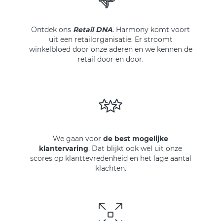
Ontdek ons
Retail DNA
. Harmony komt voort
uit een retailorganisatie. Er stroomt
winkelbloed door onze aderen en we kennen de
retail door en door.
We gaan voor
de best mogelijke
klantervaring
. Dat blijkt ook wel uit onze
scores op klanttevredenheid en het lage aantal
klachten.